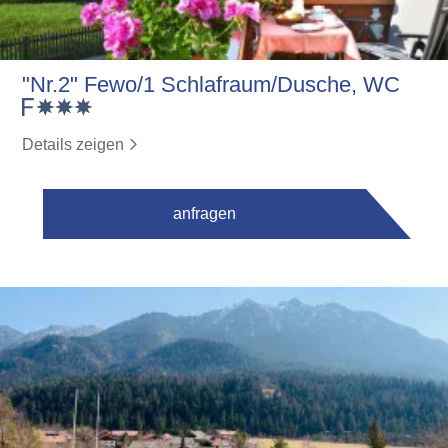
"Nr.2" Fewo/1 Schlafraum/Dusche, WC
Details zeigen
anfragen