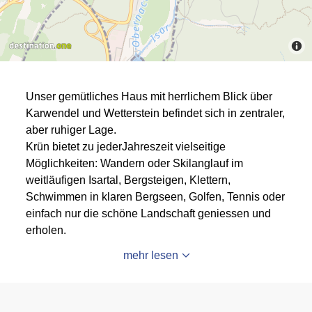
Unser gemütliches Haus mit herrlichem Blick über
Karwendel und Wetterstein befindet sich in zentraler,
aber ruhiger Lage.
Krün bietet zu jederJahreszeit vielseitige
Möglichkeiten: Wandern oder Skilanglauf im
weitläufigen Isartal, Bergsteigen, Klettern,
Schwimmen in klaren Bergseen, Golfen, Tennis oder
einfach nur die schöne Landschaft geniessen und
erholen.
mehr lesen