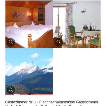
Gästezimmer Nr. 1 - Fischbachalmstrasse Gästezimmer