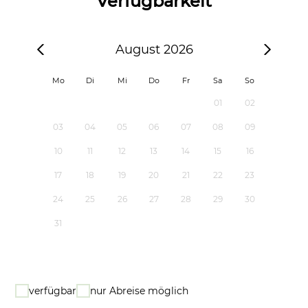
Verfügbarkeit
August 2026
Mo
Di
Mi
Do
Fr
Sa
So
01
02
03
04
05
06
07
08
09
10
11
12
13
14
15
16
17
18
19
20
21
22
23
24
25
26
27
28
29
30
31
verfügbar
nur Abreise möglich