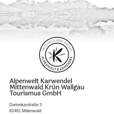
Alpenwelt Karwendel
Mittenwald Krün Wallgau
Tourismus GmbH
Dammkarstraße 3
82481 Mittenwald