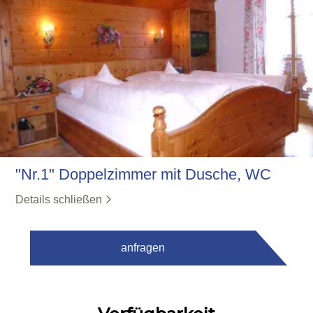
"Nr.1" Doppelzimmer mit Dusche, WC
Details schließen
anfragen