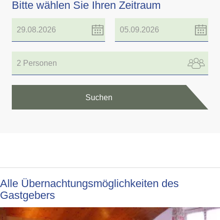
Bitte wählen Sie Ihren Zeitraum
2 Personen
Suchen
Alle Übernachtungsmöglichkeiten des
Gastgebers