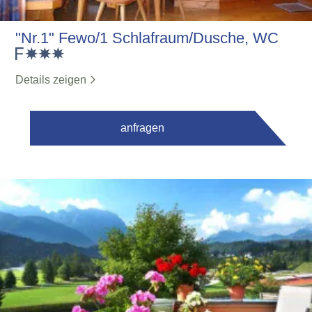
"Nr.1" Fewo/1 Schlafraum/Dusche, WC
Details zeigen
anfragen