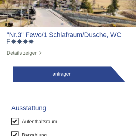
"Nr.3" Fewo/1 Schlafraum/Dusche, WC
Details zeigen
anfragen
Ausstattung
Aufenthaltsraum
Barzahlung