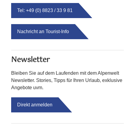
Tel: +49 (0) 8823 / 33 9 81
Nachricht an Tourist-Info
Newsletter
Bleiben Sie auf dem Laufenden mit dem Alpenwelt
Newsletter. Stories, Tipps für Ihren Urlaub, exklusive
Angebote uvm.
Direkt anmelden