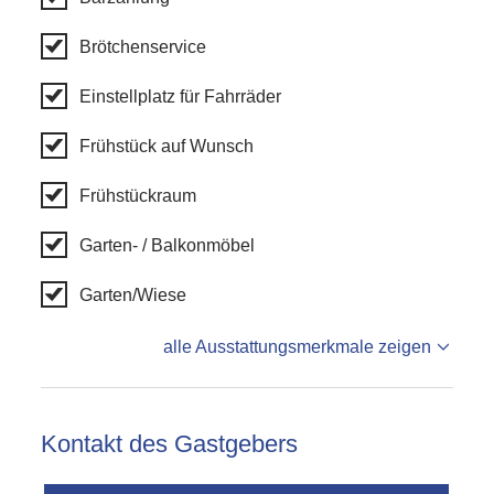
Brötchenservice
Einstellplatz für Fahrräder
Frühstück auf Wunsch
Frühstückraum
Garten- / Balkonmöbel
Garten/Wiese
alle Ausstattungsmerkmale zeigen
Kontakt des Gastgebers