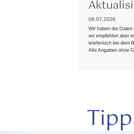
Aktualis
08.07.2026
Wir haben die Daten s
wir empfehlen aber tr
telefonisch bei dem B
Alle Angaben ohne G
Tipp
mehr