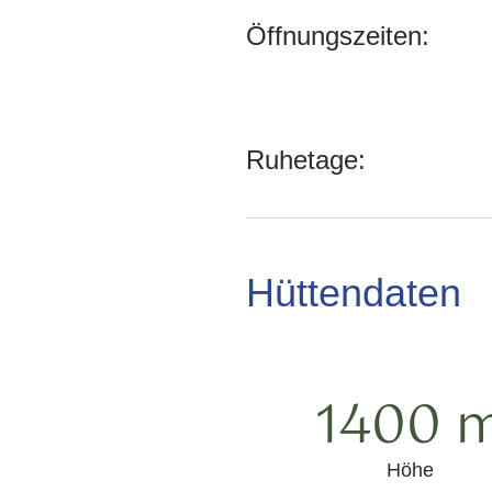
Öffnungszeiten:
Ruhetage:
Hüttendaten
1400 
Höhe