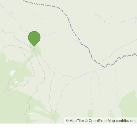
© MapTiler
© OpenStreetMap contributors