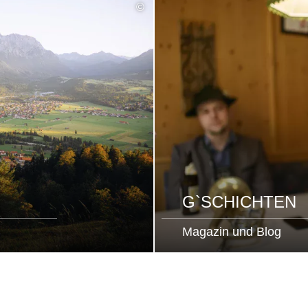
©
G`SCHICHTEN
Magazin und Blog