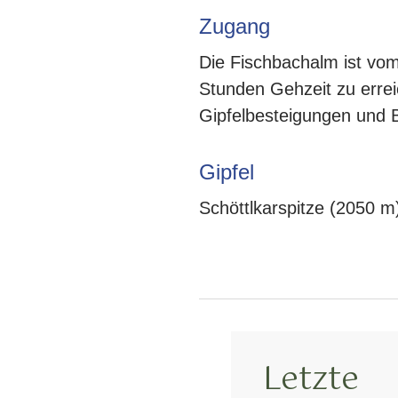
Zugang
Die Fischbachalm ist vom
Stunden Gehzeit zu errei
Gipfelbesteigungen und 
Gipfel
Schöttlkarspitze (2050 m
Letzte