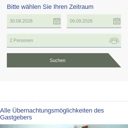
Bitte wählen Sie Ihren Zeitraum
2 Personen
Suchen
Alle Übernachtungsmöglichkeiten des
Gastgebers