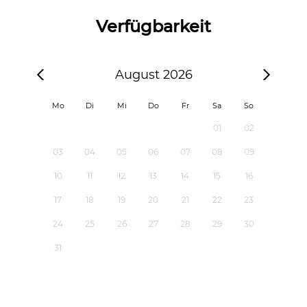
Verfügbarkeit
August 2026
Mo
Di
Mi
Do
Fr
Sa
So
01
02
03
04
05
06
07
08
09
10
11
12
13
14
15
16
17
18
19
20
21
22
23
24
25
26
27
28
29
30
31