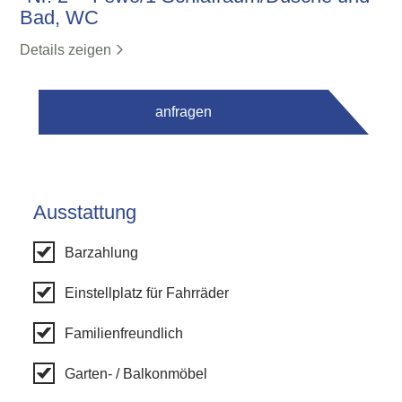
Bad, WC
Details zeigen
anfragen
Ausstattung
Barzahlung
Einstellplatz für Fahrräder
Familienfreundlich
Garten- / Balkonmöbel