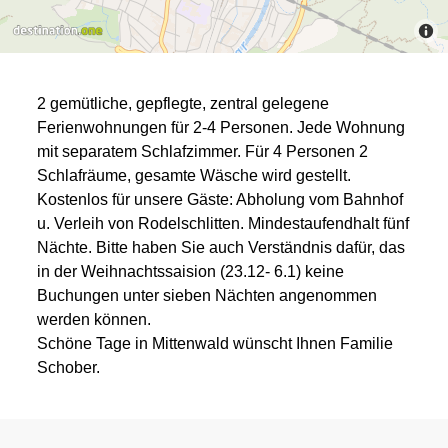
2 gemütliche, gepflegte, zentral gelegene
Ferienwohnungen für 2-4 Personen. Jede Wohnung
mit separatem Schlafzimmer. Für 4 Personen 2
Schlafräume, gesamte Wäsche wird gestellt.
Kostenlos für unsere Gäste: Abholung vom Bahnhof
u. Verleih von Rodelschlitten. Mindestaufendhalt fünf
Nächte. Bitte haben Sie auch Verständnis dafür, das
in der Weihnachtssaision (23.12- 6.1) keine
Buchungen unter sieben Nächten angenommen
werden können.
Schöne Tage in Mittenwald wünscht Ihnen Familie
Schober.