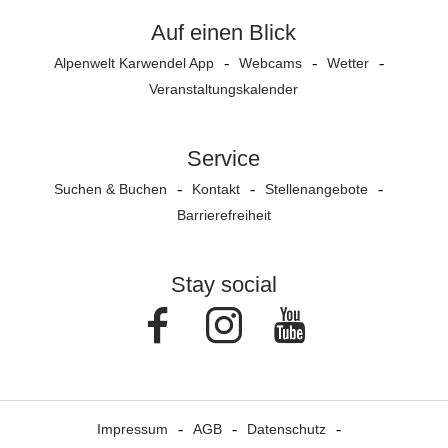
Auf einen Blick
Alpenwelt Karwendel App
Webcams
Wetter
Veranstaltungs­kalender
Service
Suchen & Buchen
Kontakt
Stellenangebote
Barrierefreiheit
Stay social
Facebook
Instagram
Youtube
Impressum
AGB
Datenschutz