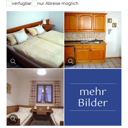
verfügbar
nur Abreise möglich
mehr
Bilder