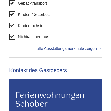
Gepäcktransport
Kinder- / Gitterbett
Kinderhochstuhl
Nichtraucherhaus
alle Ausstattungsmerkmale zeigen
Kontakt des Gastgebers
Ferienwohnungen
Schober