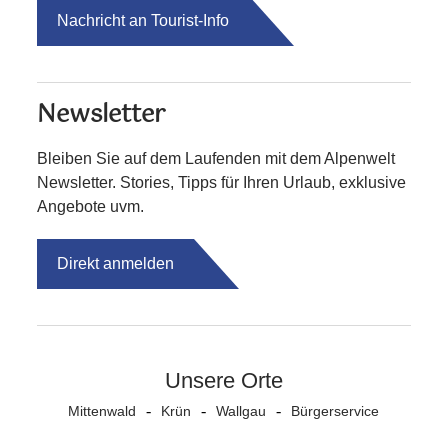
Nachricht an Tourist-Info
Newsletter
Bleiben Sie auf dem Laufenden mit dem Alpenwelt
Newsletter. Stories, Tipps für Ihren Urlaub, exklusive
Angebote uvm.
Direkt anmelden
Unsere Orte
Mittenwald
Krün
Wallgau
Bürgerservice