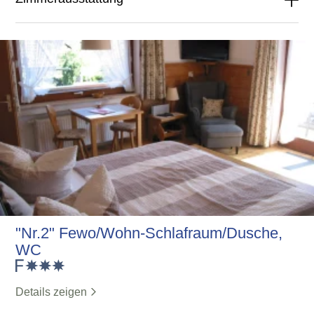
"Nr.2" Fewo/Wohn-Schlafraum/Dusche,
WC
Details zeigen