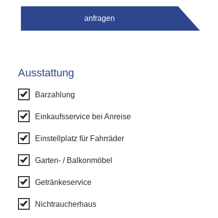
anfragen
Ausstattung
Barzahlung
Einkaufsservice bei Anreise
Einstellplatz für Fahrräder
Garten- / Balkonmöbel
Getränkeservice
Nichtraucherhaus