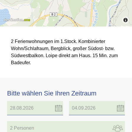
2 Ferienwohnungen im 1.Stock. Kombinierter
Wohn/Schlafraum, Bergblick, großer Südost- bzw.
Südwestbalkon. Loipe direkt am Haus. 15 Min. zum
Badeufer.
Bitte wählen Sie Ihren Zeitraum
2 Personen