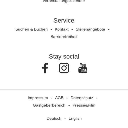
Veranstaltungs­kalender
Service
Suchen & Buchen
Kontakt
Stellenangebote
Barrierefreiheit
Stay social
Facebook
Instagram
Youtube
Impressum
AGB
Datenschutz
Gastgeberbereich
Presse&Film
Deutsch
English