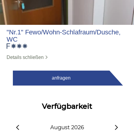
"Nr.1" Fewo/Wohn-Schlafraum/Dusche,
WC
Details schließen
anfragen
Verfügbarkeit
August 2026