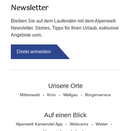
Newsletter
Bleiben Sie auf dem Laufenden mit dem Alpenwelt
Newsletter. Stories, Tipps für Ihren Urlaub, exklusive
Angebote uvm.
Direkt anmelden
Unsere Orte
Mittenwald
Krün
Wallgau
Bürgerservice
Auf einen Blick
Alpenwelt Karwendel App
Webcams
Wetter