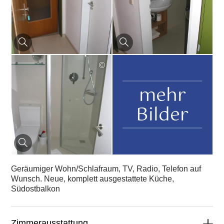
©
mehr
Bilder
Geräumiger Wohn/Schlafraum, TV, Radio, Telefon auf
Wunsch. Neue, komplett ausgestattete Küche,
Südostbalkon
Zimmerausstattung