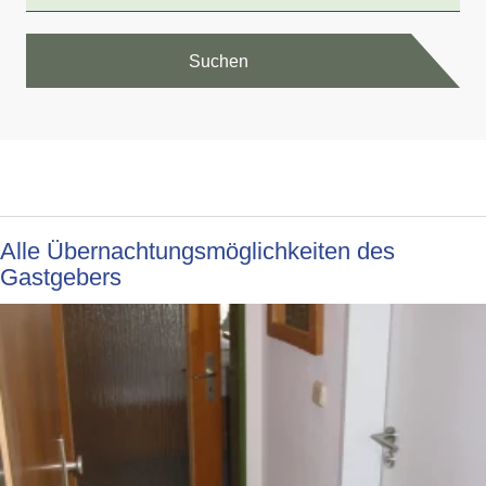
Suchen
Alle Übernachtungsmöglichkeiten des
Gastgebers