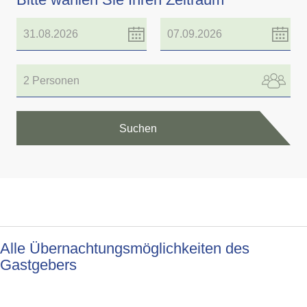
2 Personen
Suchen
Alle Übernachtungsmöglichkeiten des
Gastgebers