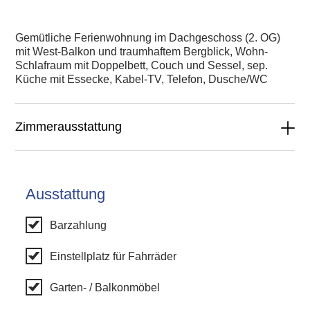
Gemütliche Ferienwohnung im Dachgeschoss (2. OG)
mit West-Balkon und traumhaftem Bergblick, Wohn-
Schlafraum mit Doppelbett, Couch und Sessel, sep.
Küche mit Essecke, Kabel-TV, Telefon, Dusche/WC
Zimmerausstattung
Ausstattung
Barzahlung
Einstellplatz für Fahrräder
Garten- / Balkonmöbel