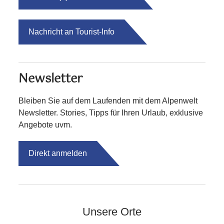
Nachricht an Tourist-Info
Newsletter
Bleiben Sie auf dem Laufenden mit dem Alpenwelt
Newsletter. Stories, Tipps für Ihren Urlaub, exklusive
Angebote uvm.
Direkt anmelden
Unsere Orte