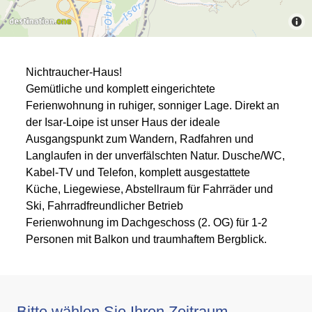
Nichtraucher-Haus!
Gemütliche und komplett eingerichtete
Ferienwohnung in ruhiger, sonniger Lage. Direkt an
der Isar-Loipe ist unser Haus der ideale
Ausgangspunkt zum Wandern, Radfahren und
Langlaufen in der unverfälschten Natur. Dusche/WC,
Kabel-TV und Telefon, komplett ausgestattete
Küche, Liegewiese, Abstellraum für Fahrräder und
Ski, Fahrradfreundlicher Betrieb
Ferienwohnung im Dachgeschoss (2. OG) für 1-2
Personen mit Balkon und traumhaftem Bergblick.
Bitte wählen Sie Ihren Zeitraum