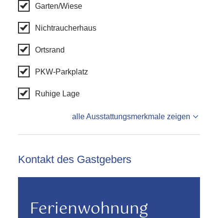
Garten/Wiese
Nichtraucherhaus
Ortsrand
PKW-Parkplatz
Ruhige Lage
alle Ausstattungsmerkmale zeigen
Kontakt des Gastgebers
Ferienwohnung