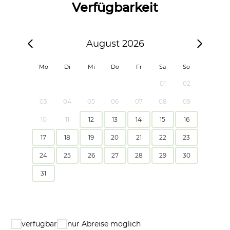
Verfügbarkeit
August 2026
Mo
Di
Mi
Do
Fr
Sa
So
01
02
03
04
05
06
07
08
09
10
11
12
13
14
15
16
17
18
19
20
21
22
23
24
25
26
27
28
29
30
31
verfügbar
nur Abreise möglich