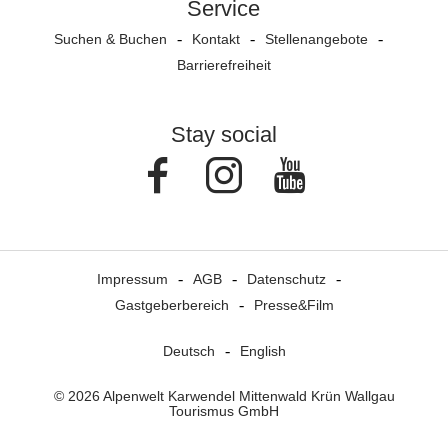
Service
Suchen & Buchen
Kontakt
Stellenangebote
Barrierefreiheit
Stay social
Facebook
Instagram
Youtube
Impressum
AGB
Datenschutz
Gastgeberbereich
Presse&Film
Deutsch
English
© 2026 Alpenwelt Karwendel Mittenwald Krün Wallgau
Tourismus GmbH