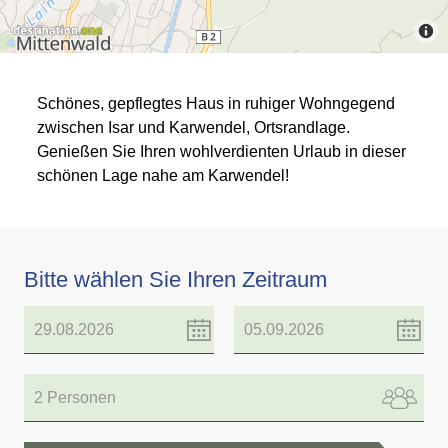
Schönes, gepflegtes Haus in ruhiger Wohngegend
zwischen Isar und Karwendel, Ortsrandlage.
Genießen Sie Ihren wohlverdienten Urlaub in dieser
schönen Lage nahe am Karwendel!
Bitte wählen Sie Ihren Zeitraum
2 Personen