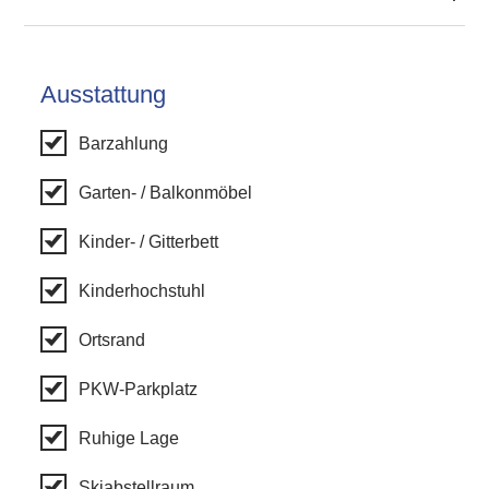
Ausstattung
Barzahlung
Garten- / Balkonmöbel
Kinder- / Gitterbett
Kinderhochstuhl
Ortsrand
PKW-Parkplatz
Ruhige Lage
Skiabstellraum