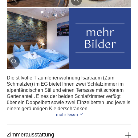
©
mehr
Bilder
Die stilvolle Traumferienwohnung Isartraum (Zum
Schmalzler) im EG bietet Ihnen zwei Schlafzimmer im
alpenländischen Stil und einen Terrasse mit schönem
Gartenanteil. Eines der beiden Schlafzimmer verfügt
über ein Doppelbett sowie zwei Einzelbetten und jeweils
einem geräumigen Kleiderschränken....
mehr lesen
Zimmerausstattung