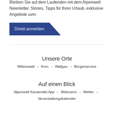
Bleiben Sie auf dem Laufenden mit dem Alpenwelt
Newsletter. Stories, Tipps für Ihren Urlaub, exklusive
Angebote uvm.
Direkt anmelden
Unsere Orte
Mittenwald
Krün
Wallgau
Bürgerservice
Auf einen Blick
Alpenwelt Karwendel App
Webcams
Wetter
Veranstaltungs­kalender