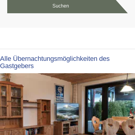
Suchen
Alle Übernachtungsmöglichkeiten des
Gastgebers