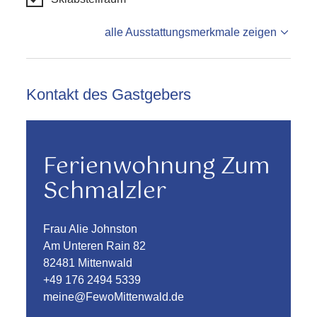
alle Ausstattungsmerkmale zeigen
Kontakt des Gastgebers
Ferienwohnung Zum
Schmalzler
Frau Alie Johnston
Am Unteren Rain 82
82481 Mittenwald
+49 176 2494 5339
meine@FewoMittenwald.de