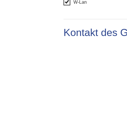
W-Lan
Kontakt des 