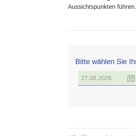
Aussichtspunkten führen
Bitte wählen Sie I