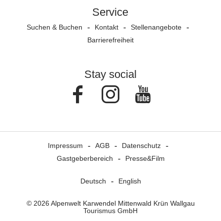
Service
Suchen & Buchen
Kontakt
Stellenangebote
Barrierefreiheit
Stay social
Facebook
Instagram
Youtube
Impressum
AGB
Datenschutz
Gastgeberbereich
Presse&Film
Deutsch
English
© 2026 Alpenwelt Karwendel Mittenwald Krün Wallgau
Tourismus GmbH