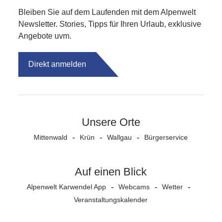
Bleiben Sie auf dem Laufenden mit dem Alpenwelt
Newsletter. Stories, Tipps für Ihren Urlaub, exklusive
Angebote uvm.
Direkt anmelden
Unsere Orte
Mittenwald
Krün
Wallgau
Bürgerservice
Auf einen Blick
Alpenwelt Karwendel App
Webcams
Wetter
Veranstaltungs­kalender