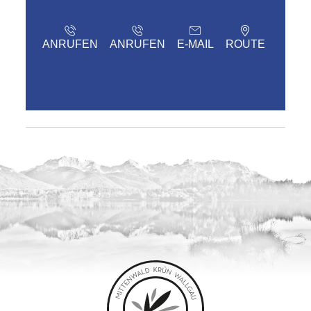
ANRUFEN
ANRUFEN
E-MAIL
ROUTE