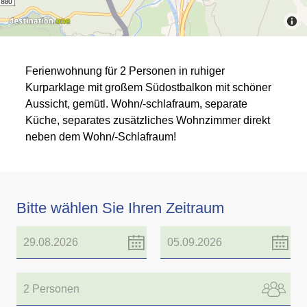
Ferienwohnung für 2 Personen in ruhiger
Kurparklage mit großem Südostbalkon mit schöner
Aussicht, gemütl. Wohn/-schlafraum, separate
Küche, separates zusätzliches Wohnzimmer direkt
neben dem Wohn/-Schlafraum!
Bitte wählen Sie Ihren Zeitraum
2 Personen