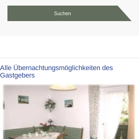
Suchen
Alle Übernachtungsmöglichkeiten des
Gastgebers