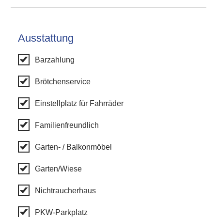
Ausstattung
Barzahlung
Brötchenservice
Einstellplatz für Fahrräder
Familienfreundlich
Garten- / Balkonmöbel
Garten/Wiese
Nichtraucherhaus
PKW-Parkplatz