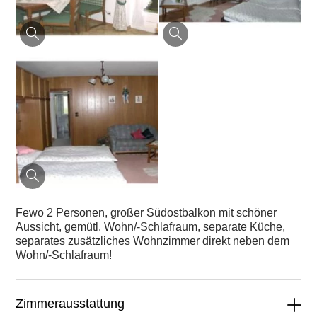
Fewo 2 Personen, großer Südostbalkon mit schöner
Aussicht, gemütl. Wohn/-Schlafraum, separate Küche,
separates zusätzliches Wohnzimmer direkt neben dem
Wohn/-Schlafraum!
Zimmerausstattung