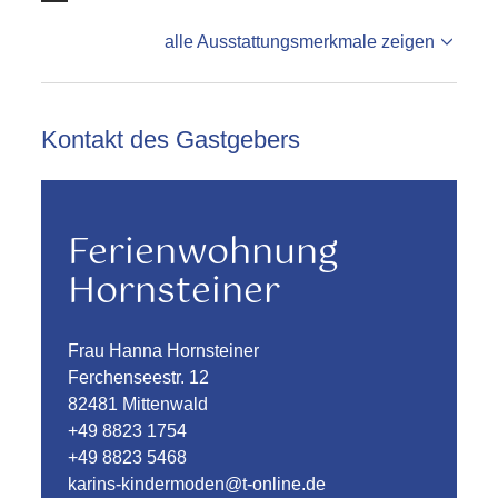
alle Ausstattungsmerkmale zeigen
Kontakt des Gastgebers
Ferienwohnung
Hornsteiner
Frau Hanna Hornsteiner
Ferchenseestr. 12
82481 Mittenwald
+49 8823 1754
+49 8823 5468
karins-kindermoden@t-online.de