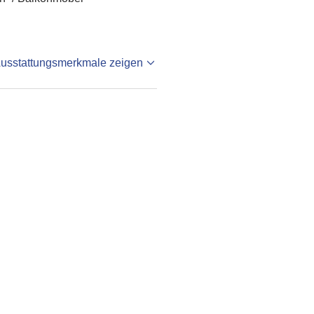
Ausstattungsmerkmale zeigen