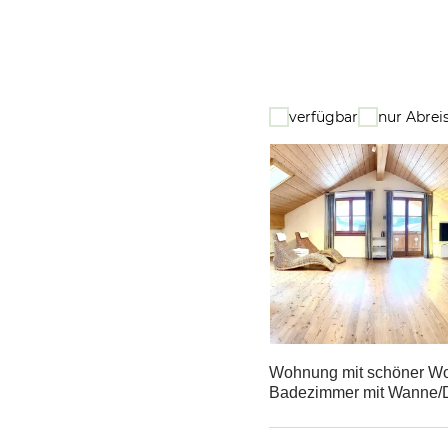
verfügbar
nur Abrei
Wohnung mit schöner Wo
Badezimmer mit Wanne/