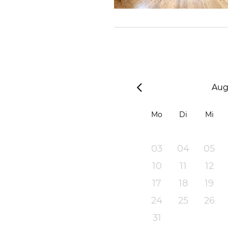
Aug
Mo
Di
Mi
03
04
05
10
11
12
17
18
19
24
25
26
31