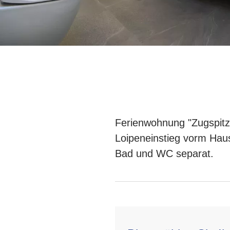
Ferienwohnung "Zugspitz
Loipeneinstieg vorm Hau
Bad und WC separat.