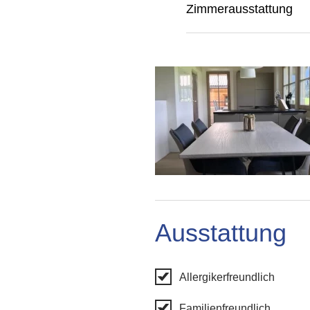
Zimmerausstattung
Ausstattung
Allergikerfreundlich
Familienfreundlich