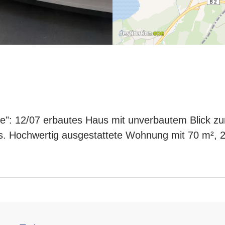
e": 12/07 erbautes Haus mit unverbautem Blick zu
s. Hochwertig ausgestattete Wohnung mit 70 m², 2