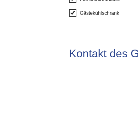
Gästekühlschrank
Kontakt des 