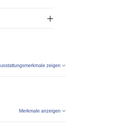
Ausstattungsmerkmale zeigen
Merkmale anzeigen