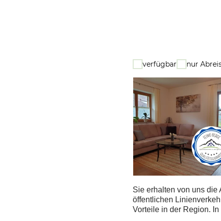
verfügbar
nur Abrei
Sie erhalten von uns die
öffentlichen Linienverke
Vorteile in der Region. I