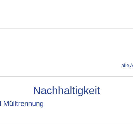
alle 
Nachhaltigkeit
d Mülltrennung