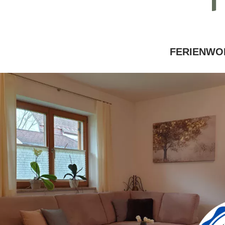
FERIENWO