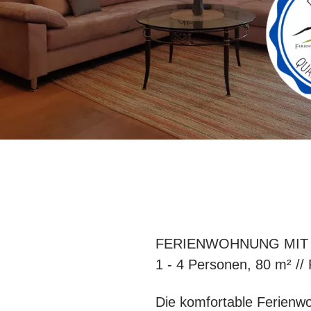
FERIENWOHNUNG MIT
1 - 4 Personen, 80 m² //
Die komfortable Ferienwo