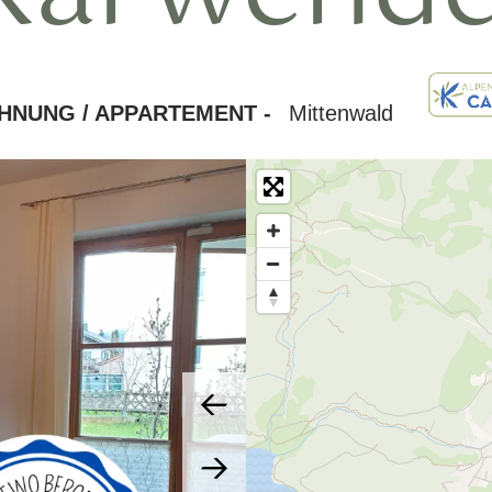
HNUNG / APPARTEMENT -
Mittenwald