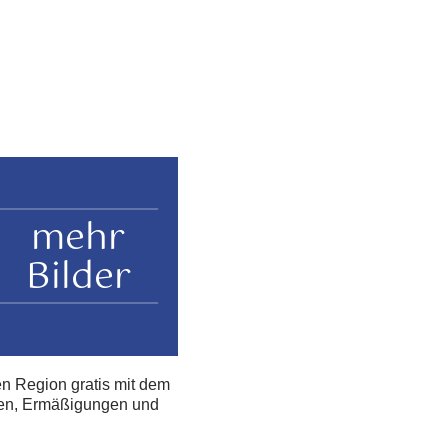
mehr
Bilder
en Region gratis mit dem
ngen, Ermäßigungen und