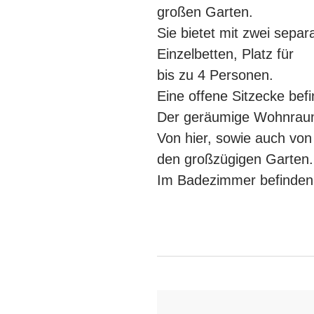
großen Garten.
Sie bietet mit zwei sepa
Einzelbetten, Platz für
bis zu 4 Personen.
Eine offene Sitzecke bef
Der geräumige Wohnraum 
Von hier, sowie auch von
den großzügigen Garten.
Im Badezimmer befinden