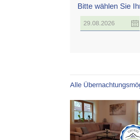
Bitte wählen Sie I
Alle Übernachtungsmög