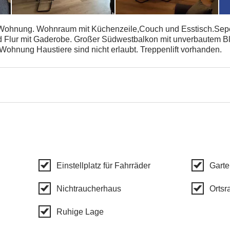
 Wohnung. Wohnraum mit Küchenzeile,Couch und Esstisch.Sep
Flur mit Gaderobe. Großer Südwestbalkon mit unverbautem Bl
ohnung Haustiere sind nicht erlaubt. Treppenlift vorhanden.
Einstellplatz für Fahrräder
Garte
Nichtraucherhaus
Ortsr
Ruhige Lage