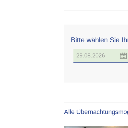
Bitte wählen Sie I
Alle Übernachtungsmög