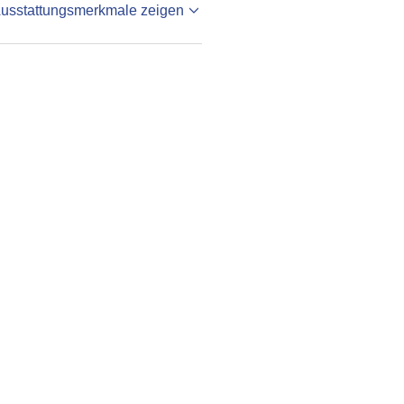
Ausstattungsmerkmale zeigen