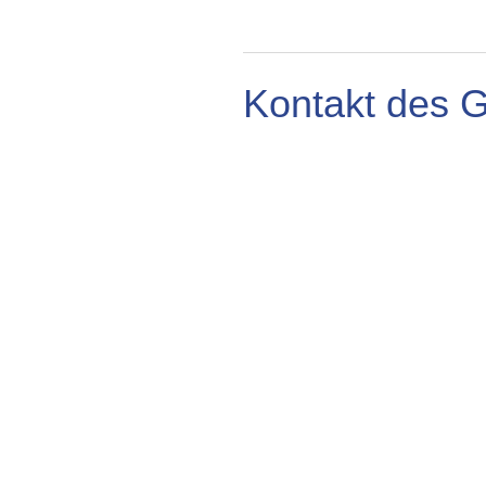
Kontakt des 