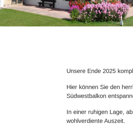
Unsere Ende 2025 komple
Hier können Sie den herr
Südwestbalkon entspann
In einer ruhigen Lage, ab
wohlverdiente Auszeit.