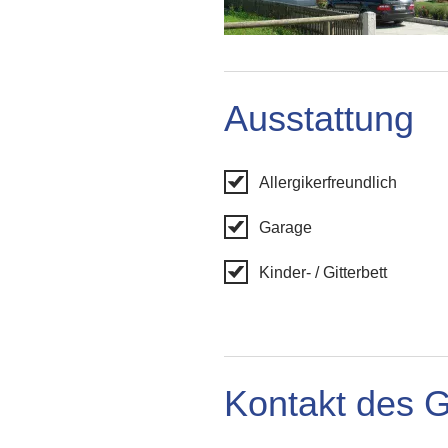
Ausstattung
Allergikerfreundlich
Garage
Kinder- / Gitterbett
Kontakt des 