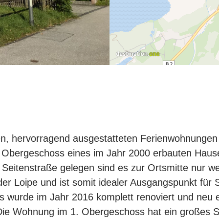
n, hervorragend ausgestatteten Ferienwohnungen 
. Obergeschoss eines im Jahr 2000 erbauten Hau
n Seitenstraße gelegen sind es zur Ortsmitte nur 
der Loipe und ist somit idealer Ausgangspunkt für 
wurde im Jahr 2016 komplett renoviert und neu ei
Die Wohnung im 1. Obergeschoss hat ein großes 