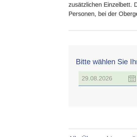
zusätzlichen Einzelbett. 
Personen, bei der Ober
Bitte wählen Sie I