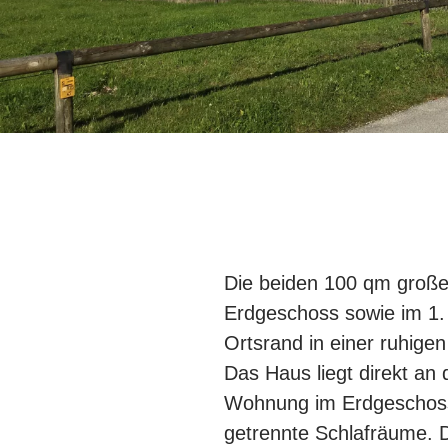
Die beiden 100 qm große
Erdgeschoss sowie im 1
Ortsrand in einer ruhige
Das Haus liegt direkt an 
Wohnung im Erdgeschoss 
getrennte Schlafräume. 