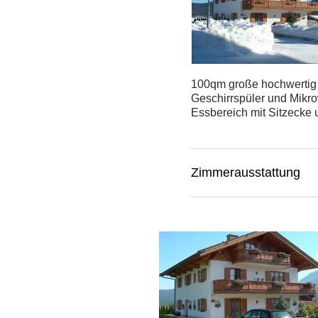
100qm große hochwertig 
Geschirrspüler und Mikr
Essbereich mit Sitzecke
Zimmerausstattung