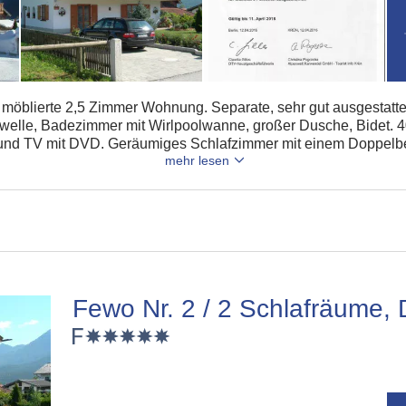
möblierte 2,5 Zimmer Wohnung. Separate, sehr gut ausgestatte
owelle, Badezimmer mit Wirlpoolwanne, großer Dusche, Bidet.
 und TV mit DVD. Geräumiges Schlafzimmer mit einem Doppelbet
mehr lesen
Fewo Nr. 2 / 2 Schlafräume,