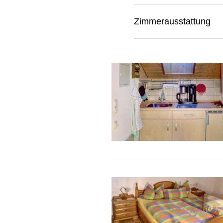
Zimmerausstattung