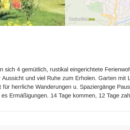
 sich 4 gemütlich, rustikal eingerichtete Ferienwo
 Aussicht und viel Ruhe zum Erholen. Garten mit L
für herrliche Wanderungen u. Spaziergänge Paus
t es Ermäßigungen. 14 Tage kommen, 12 Tage zah