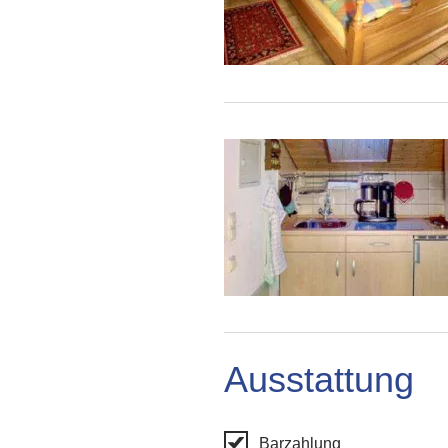
Ausstattung
Barzahlung