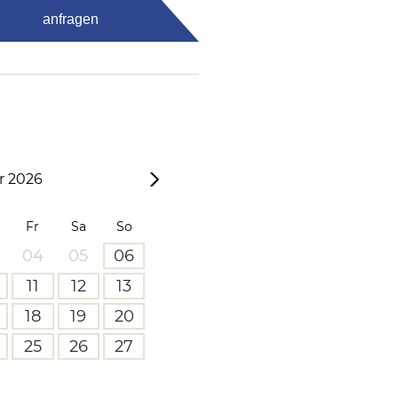
anfragen
 2026
Fr
Sa
So
04
05
06
11
12
13
18
19
20
25
26
27