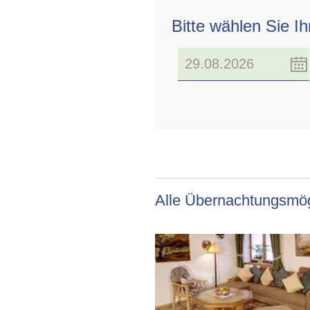
Bitte wählen Sie I
Alle Übernachtungsmög