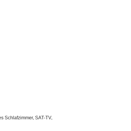
es Schlafzimmer, SAT-TV,