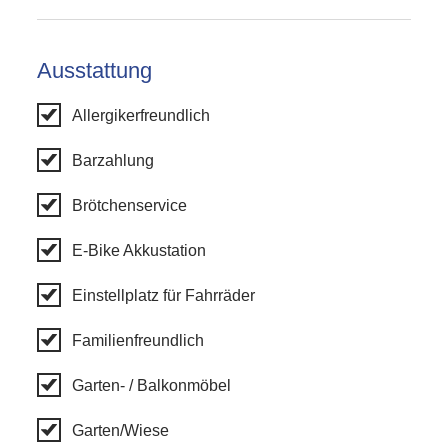
Ausstattung
Allergikerfreundlich
Barzahlung
Brötchenservice
E-Bike Akkustation
Einstellplatz für Fahrräder
Familienfreundlich
Garten- / Balkonmöbel
Garten/Wiese