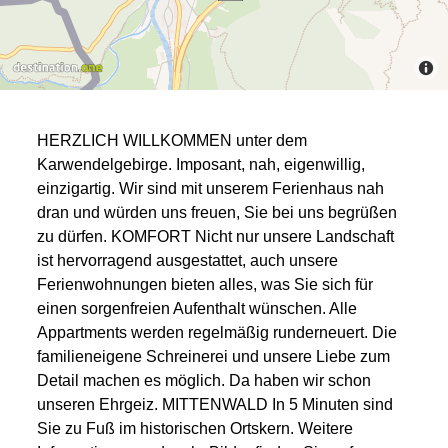
HERZLICH WILLKOMMEN unter dem
Karwendelgebirge. Imposant, nah, eigenwillig,
einzigartig. Wir sind mit unserem Ferienhaus nah
dran und würden uns freuen, Sie bei uns begrüßen
zu dürfen. KOMFORT Nicht nur unsere Landschaft
ist hervorragend ausgestattet, auch unsere
Ferienwohnungen bieten alles, was Sie sich für
einen sorgenfreien Aufenthalt wünschen. Alle
Appartments werden regelmäßig runderneuert. Die
familieneigene Schreinerei und unsere Liebe zum
Detail machen es möglich. Da haben wir schon
unseren Ehrgeiz. MITTENWALD In 5 Minuten sind
Sie zu Fuß im historischen Ortskern. Weitere