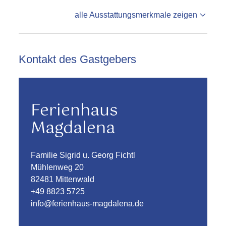
alle Ausstattungsmerkmale zeigen
Kontakt des Gastgebers
Ferienhaus
Magdalena
Familie Sigrid u. Georg Fichtl
Mühlenweg 20
82481 Mittenwald
+49 8823 5725
info@ferienhaus-magdalena.de