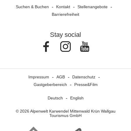
Suchen & Buchen
Kontakt
Stellenangebote
Barrierefreiheit
Stay social
Facebook
Instagram
Youtube
Impressum
AGB
Datenschutz
Gastgeberbereich
Presse&Film
Deutsch
English
© 2026 Alpenwelt Karwendel Mittenwald Krün Wallgau
Tourismus GmbH