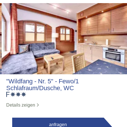
"Wildfang - Nr. 5" - Fewo/1
Schlafraum/Dusche, WC
Details zeigen
anfragen