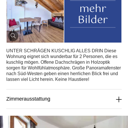
mehr
Bilder
UNTER SCHRÄGEN KUSCHLIG ALLES DRIN Diese
Wohnung eignet sich wunderbar für 2 Personen, die es
kuschlig mögen. Offene Dachschrägen in Holzoptik
sorgen für Wohlfühlatmosphäre. Große Panoramafenster
nach Süd-Westen geben einen herrlichen Blick frei und
lassen viel Licht herein. Keine Haustiere!
Zimmerausstattung