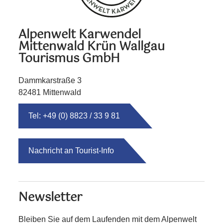
Alpenwelt Karwendel
Mittenwald Krün Wallgau
Tourismus GmbH
Dammkarstraße 3
82481 Mittenwald
Tel: +49 (0) 8823 / 33 9 81
Nachricht an Tourist-Info
Newsletter
Bleiben Sie auf dem Laufenden mit dem Alpenwelt