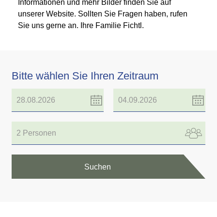
Informationen und mehr Bilder finden Sie auf
unserer Website. Sollten Sie Fragen haben, rufen
Sie uns gerne an. Ihre Familie Fichtl.
Bitte wählen Sie Ihren Zeitraum
2 Personen
Suchen