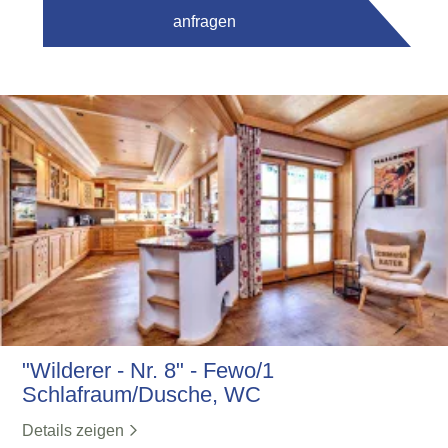
anfragen
"Wilderer - Nr. 8" - Fewo/1
Schlafraum/Dusche, WC
Details zeigen