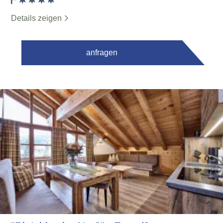
Details zeigen
anfragen