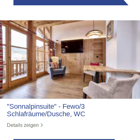
"Sonnalpinsuite" - Fewo/3
Schlafräume/Dusche, WC
Details zeigen