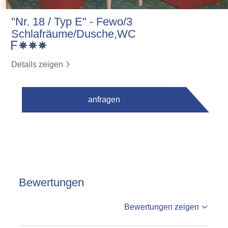
"Nr. 18 / Typ E" - Fewo/3
Schlafräume/Dusche,WC
Details zeigen
anfragen
Bewertungen
%reviews
Bewertungen zeigen
%badge
Bewertungen