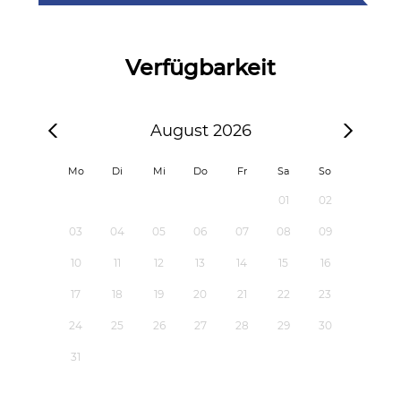
Verfügbarkeit
August 2026
Mo
Di
Mi
Do
Fr
Sa
So
01
02
03
04
05
06
07
08
09
10
11
12
13
14
15
16
17
18
19
20
21
22
23
24
25
26
27
28
29
30
31