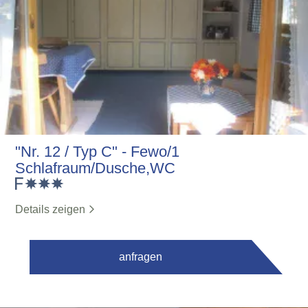
"Nr. 12 / Typ C" - Fewo/1
Schlafraum/Dusche,WC
Details zeigen
anfragen