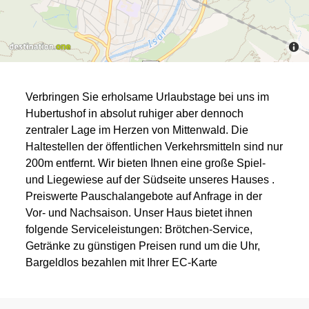
Verbringen Sie erholsame Urlaubstage bei uns im
Hubertushof in absolut ruhiger aber dennoch
zentraler Lage im Herzen von Mittenwald. Die
Haltestellen der öffentlichen Verkehrsmitteln sind nur
200m entfernt. Wir bieten Ihnen eine große Spiel-
und Liegewiese auf der Südseite unseres Hauses .
Preiswerte Pauschalangebote auf Anfrage in der
Vor- und Nachsaison. Unser Haus bietet ihnen
folgende Serviceleistungen: Brötchen-Service,
Getränke zu günstigen Preisen rund um die Uhr,
Bargeldlos bezahlen mit Ihrer EC-Karte