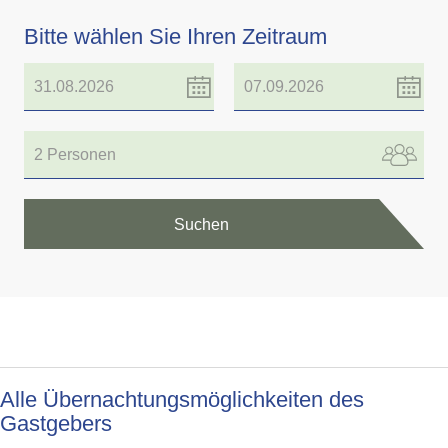
Bitte wählen Sie Ihren Zeitraum
2 Personen
Suchen
Alle Übernachtungsmöglichkeiten des
Gastgebers