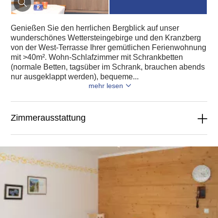
Genießen Sie den herrlichen Bergblick auf unser
wunderschönes Wettersteingebirge und den Kranzberg
von der West-Terrasse Ihrer gemütlichen Ferienwohnung
mit >40m². Wohn-Schlafzimmer mit Schrankbetten
(normale Betten, tagsüber im Schrank, brauchen abends
nur ausgeklappt werden), bequeme...
mehr lesen
Zimmerausstattung