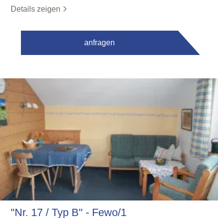
Details zeigen
anfragen
"Nr. 17 / Typ B" - Fewo/1