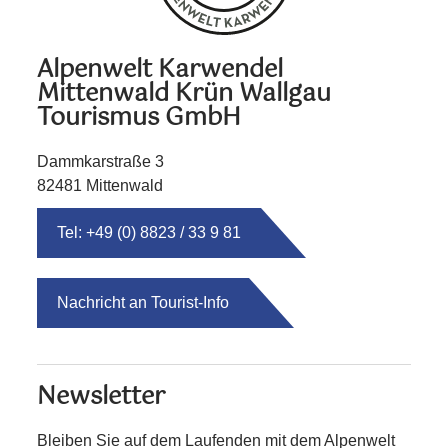
Alpenwelt Karwendel
Mittenwald Krün Wallgau
Tourismus GmbH
Dammkarstraße 3
82481 Mittenwald
Tel: +49 (0) 8823 / 33 9 81
Nachricht an Tourist-Info
Newsletter
Bleiben Sie auf dem Laufenden mit dem Alpenwelt