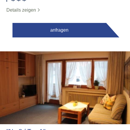
Details zeigen
anfragen