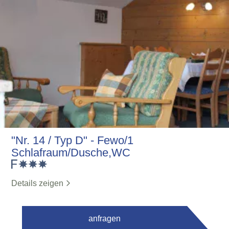
"Nr. 14 / Typ D" - Fewo/1
Schlafraum/Dusche,WC
Details zeigen
anfragen