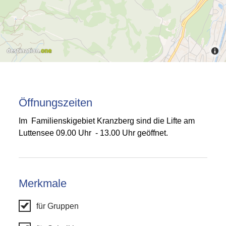
Öffnungszeiten
Im Familienskigebiet Kranzberg sind die Lifte am
Luttensee 09.00 Uhr - 13.00 Uhr geöffnet.
Merkmale
für Gruppen