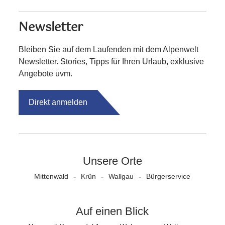
Newsletter
Bleiben Sie auf dem Laufenden mit dem Alpenwelt
Newsletter. Stories, Tipps für Ihren Urlaub, exklusive
Angebote uvm.
Direkt anmelden
Unsere Orte
Mittenwald
Krün
Wallgau
Bürgerservice
Auf einen Blick