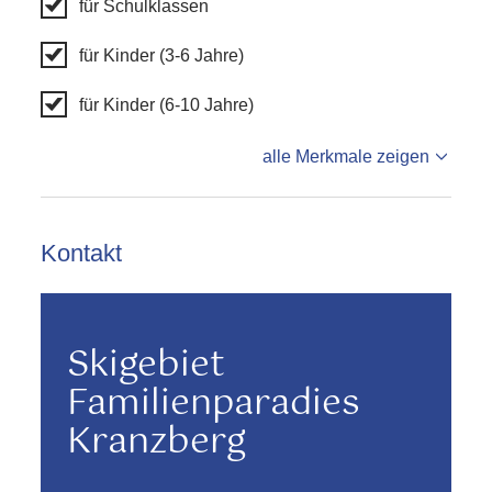
für Schulklassen
für Kinder (3-6 Jahre)
für Kinder (6-10 Jahre)
alle Merkmale zeigen
Kontakt
Skigebiet
Familienparadies
Kranzberg