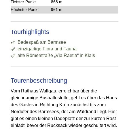
Tiefster Punkt
868 m
Höchster Punkt
961 m
Tourhighlights
Badespaß am Barmsee
einzigartige Flora und Fauna
alte Römerstraße „Via Raetia“ in Klais
Tourenbeschreibung
Vom Rathaus Wallgau, erreichbar über die
gleichnamige Bushaltestelle, geht es über das Haus
des Gastes in Richtung Krün zunächst bis zum
Nordufer des Barmsees, der am Waldrand liegt. Hier
gibt es einen kleinen Badeplatz der zur kurzen Rast
einlädt, bevor der Rucksack wieder geschultert wird.