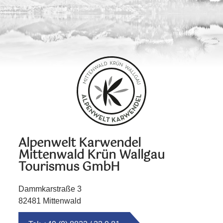
Alpenwelt Karwendel
Mittenwald Krün Wallgau
Tourismus GmbH
Dammkarstraße 3
82481 Mittenwald