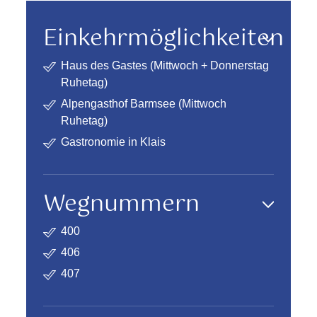
Einkehrmöglichkeiten
Haus des Gastes (Mittwoch + Donnerstag
Ruhetag)
Alpengasthof Barmsee (Mittwoch
Ruhetag)
Gastronomie in Klais
Wegnummern
400
406
407