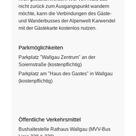
nicht zurück zum Ausgangspunkt wandern
möchte, kann die Verbindungen des Gäste-
und Wanderbusses der Alpenwelt Karwendel
mit der Gästekarte kostenlos nutzen.
Parkmöglichkeiten
Parkplatz "Wallgau Zentrum" an der
Soiernstraße (kostenpflichtig)
Parkplatz am "Haus des Gastes" in Wallgau
(kostenpflichtig)
Öffentliche Verkehrsmittel
Bushaltestelle Rathaus Wallgau (MVV-Bus