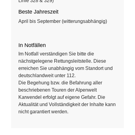
Linie 328 & 329)
Beste Jahreszeit
April bis September (witterungsabhängig)
In Notfällen
Im Notfall verständigen Sie bitte die
nächstgelegene Rettungsleitstelle. Diese
erreichen Sie unabhängig vom Standort und
deutschlandweit unter 112.
Die Begehung bzw. die Befahrung aller
beschriebenen Touren der Alpenwelt
Karwendel erfolgt auf eigene Gefahr. Die
Aktualität und Vollständigkeit der Inhalte kann
nicht garantiert werden.