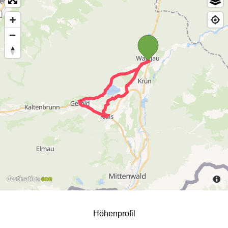
Höhenprofil