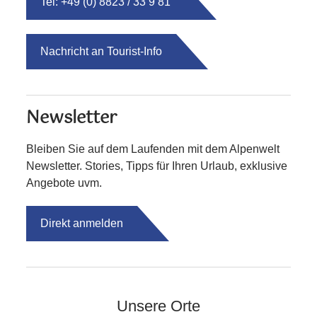
Tel: +49 (0) 8823 / 33 9 81
Nachricht an Tourist-Info
Newsletter
Bleiben Sie auf dem Laufenden mit dem Alpenwelt
Newsletter. Stories, Tipps für Ihren Urlaub, exklusive
Angebote uvm.
Direkt anmelden
Unsere Orte