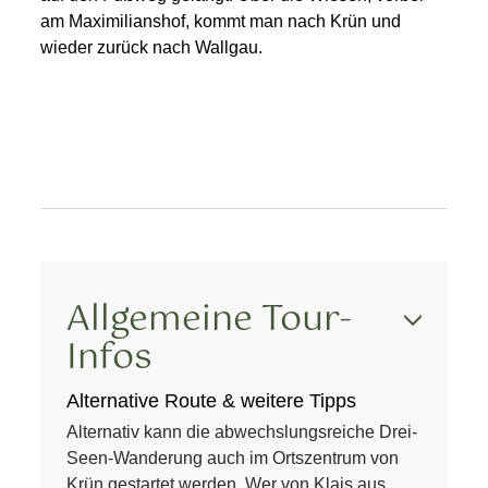
am Maximilianshof, kommt man nach Krün und
wieder zurück nach Wallgau.
Allgemeine Tour-
Infos
Alternative Route & weitere Tipps
Alternativ kann die abwechslungsreiche Drei-
Seen-Wanderung auch im Ortszentrum von
Krün gestartet werden. Wer von Klais aus