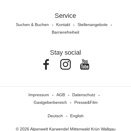
Service
Suchen & Buchen
Kontakt
Stellenangebote
Barrierefreiheit
Stay social
Facebook
Instagram
Youtube
Impressum
AGB
Datenschutz
Gastgeberbereich
Presse&Film
Deutsch
English
© 2026 Alpenwelt Karwendel Mittenwald Krün Wallgau