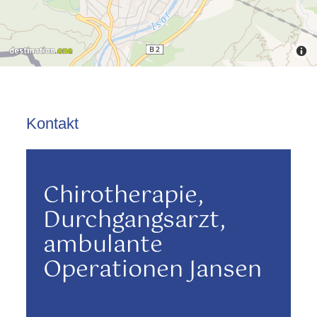
Kontakt
Chirotherapie,
Durchgangsarzt,
ambulante
Operationen Jansen