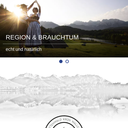
REGION & BRAUCHTUM
echt und natürlich