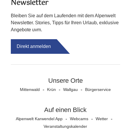
Newsletter
Bleiben Sie auf dem Laufenden mit dem Alpenwelt
Newsletter. Stories, Tipps für Ihren Urlaub, exklusive
Angebote uvm.
Direkt anmelden
Unsere Orte
Mittenwald
Krün
Wallgau
Bürgerservice
Auf einen Blick
Alpenwelt Karwendel App
Webcams
Wetter
Veranstaltungs­kalender