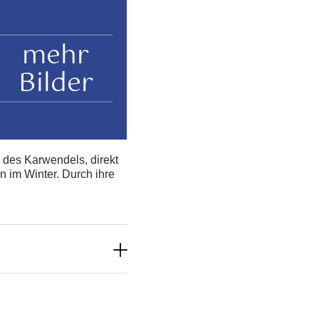
mehr
Bilder
 des Karwendels, direkt
 im Winter. Durch ihre