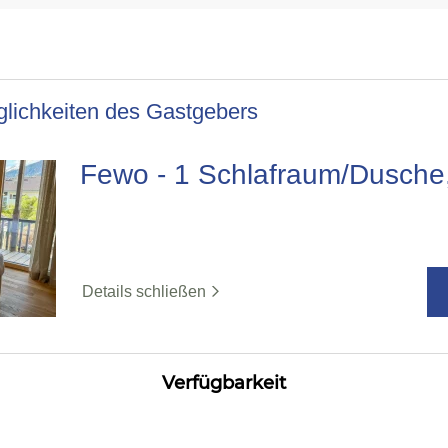
lichkeiten des Gastgebers
Fewo - 1 Schlafraum/Dusch
Details schließen
Verfügbarkeit