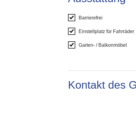
Barrierefrei
Einstellplatz für Fahrräder
Garten- / Balkonmöbel
Kontakt des 