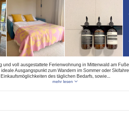
tig und voll ausgestattete Ferienwohnung in Mittenwald am Fuße
er ideale Ausgangspunkt zum Wandern im Sommer oder Skifahren
 Einkaufsmöglichkeiten des täglichen Bedarfs, sowie...
mehr lesen