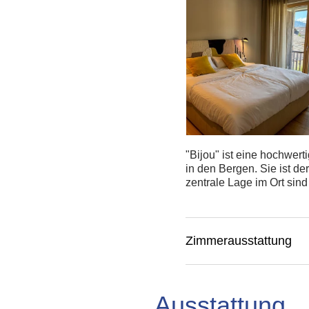
"Bijou" ist eine hochwer
in den Bergen. Sie ist d
zentrale Lage im Ort sind
Zimmerausstattung
Ausstattung