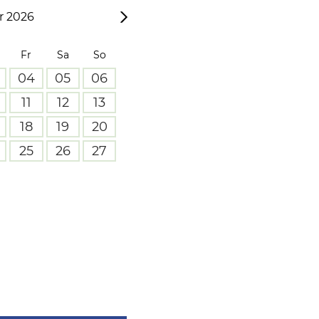
 2026
Fr
Sa
So
04
05
06
11
12
13
18
19
20
25
26
27