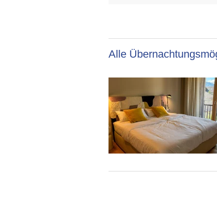
Alle Übernachtungsmög