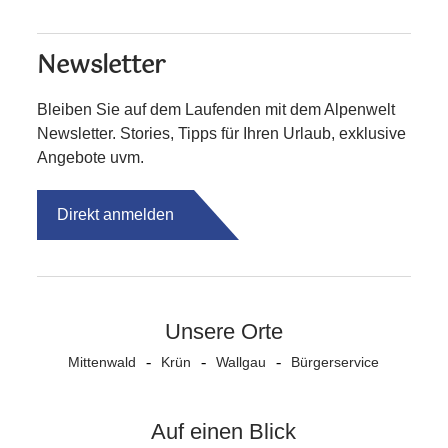
Newsletter
Bleiben Sie auf dem Laufenden mit dem Alpenwelt
Newsletter. Stories, Tipps für Ihren Urlaub, exklusive
Angebote uvm.
Direkt anmelden
Unsere Orte
Mittenwald
Krün
Wallgau
Bürgerservice
Auf einen Blick