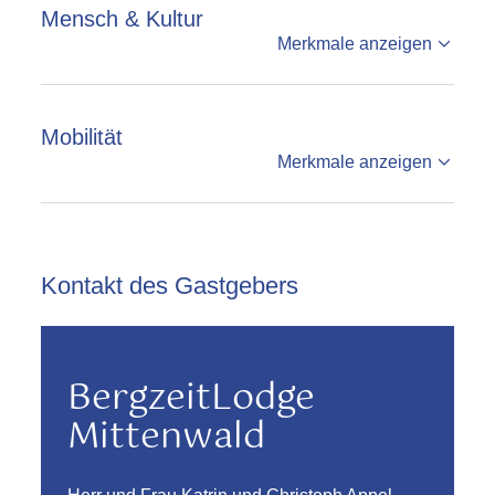
Mensch & Kultur
Merkmale anzeigen
Mobilität
Merkmale anzeigen
Kontakt des Gastgebers
BergzeitLodge
Mittenwald