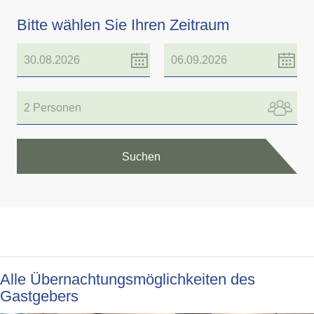
Bitte wählen Sie Ihren Zeitraum
2 Personen
Suchen
Alle Übernachtungsmöglichkeiten des
Gastgebers