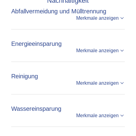
Nachhaltigkeit
Abfallvermeidung und Mülltrennung
Merkmale anzeigen
Energieeinsparung
Merkmale anzeigen
Reinigung
Merkmale anzeigen
Wassereinsparung
Merkmale anzeigen