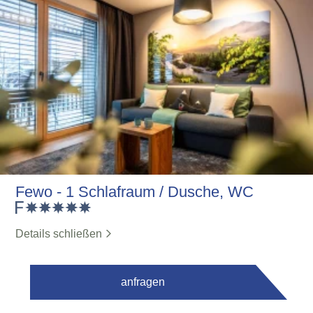
Fewo - 1 Schlafraum / Dusche, WC
Details schließen
anfragen