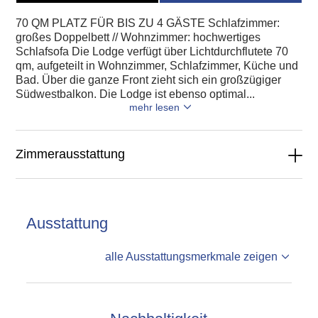
70 QM PLATZ FÜR BIS ZU 4 GÄSTE Schlafzimmer:
großes Doppelbett // Wohnzimmer: hochwertiges
Schlafsofa Die Lodge verfügt über Lichtdurchflutete 70
qm, aufgeteilt in Wohnzimmer, Schlafzimmer, Küche und
Bad. Über die ganze Front zieht sich ein großzügiger
Südwestbalkon. Die Lodge ist ebenso optimal...
mehr lesen
Zimmerausstattung
Ausstattung
alle Ausstattungsmerkmale zeigen