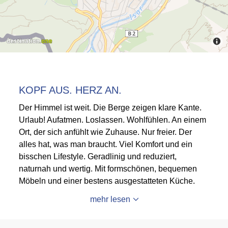
KOPF AUS. HERZ AN.
Der Himmel ist weit. Die Berge zeigen klare Kante.
Urlaub! Aufatmen. Loslassen. Wohlfühlen. An einem
Ort, der sich anfühlt wie Zuhause. Nur freier. Der
alles hat, was man braucht. Viel Komfort und ein
bisschen Lifestyle. Geradlinig und reduziert,
naturnah und wertig. Mit formschönen, bequemen
Möbeln und einer bestens ausgestatteten Küche.
mehr lesen