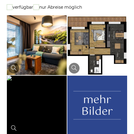
verfügbar
nur Abreise möglich
mehr
Bilder