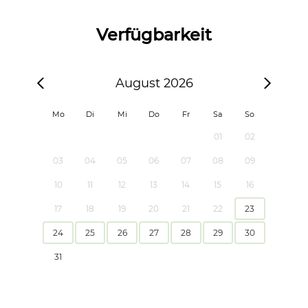
Verfügbarkeit
August 2026
Mo
Di
Mi
Do
Fr
Sa
So
01
02
03
04
05
06
07
08
09
10
11
12
13
14
15
16
17
18
19
20
21
22
23
24
25
26
27
28
29
30
31