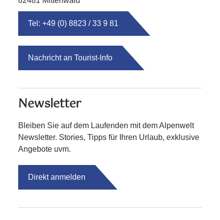
82481 Mittenwald
Tel: +49 (0) 8823 / 33 9 81
Nachricht an Tourist-Info
Newsletter
Bleiben Sie auf dem Laufenden mit dem Alpenwelt
Newsletter. Stories, Tipps für Ihren Urlaub, exklusive
Angebote uvm.
Direkt anmelden