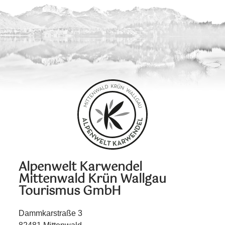
Alpenwelt Karwendel
Mittenwald Krün Wallgau
Tourismus GmbH
Dammkarstraße 3