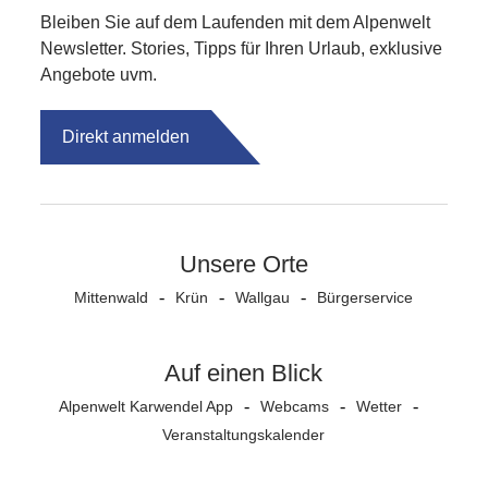
Bleiben Sie auf dem Laufenden mit dem Alpenwelt
Newsletter. Stories, Tipps für Ihren Urlaub, exklusive
Angebote uvm.
Direkt anmelden
Unsere Orte
Mittenwald
Krün
Wallgau
Bürgerservice
Auf einen Blick
Alpenwelt Karwendel App
Webcams
Wetter
Veranstaltungs­kalender