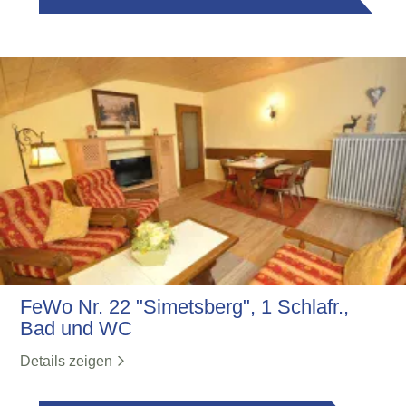
FeWo Nr. 22 "Simetsberg", 1 Schlafr.,
Bad und WC
Details zeigen