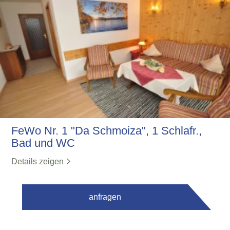
FeWo Nr. 1 "Da Schmoiza", 1 Schlafr.,
Bad und WC
Details zeigen
anfragen