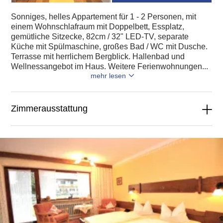
Sonniges, helles Appartement für 1 - 2 Personen, mit
einem Wohnschlafraum mit Doppelbett, Essplatz,
gemütliche Sitzecke, 82cm / 32" LED-TV, separate
Küche mit Spülmaschine, großes Bad / WC mit Dusche.
Terrasse mit herrlichem Bergblick. Hallenbad und
Wellnessangebot im Haus. Weitere Ferienwohnungen...
mehr lesen
Zimmerausstattung