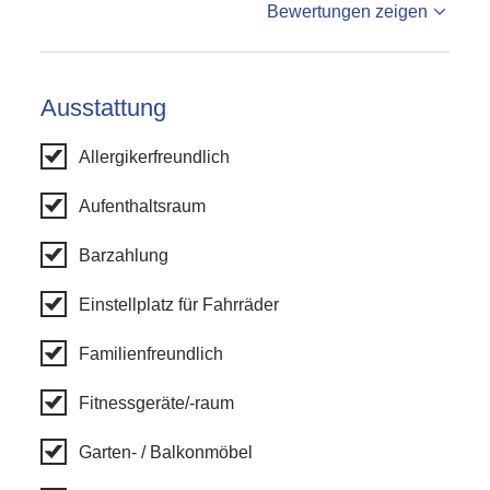
%reviews
Bewertungen zeigen
%badge
Bewertungen
Ausstattung
Allergikerfreundlich
Aufenthaltsraum
Barzahlung
Einstellplatz für Fahrräder
Familienfreundlich
Fitnessgeräte/-raum
Garten- / Balkonmöbel