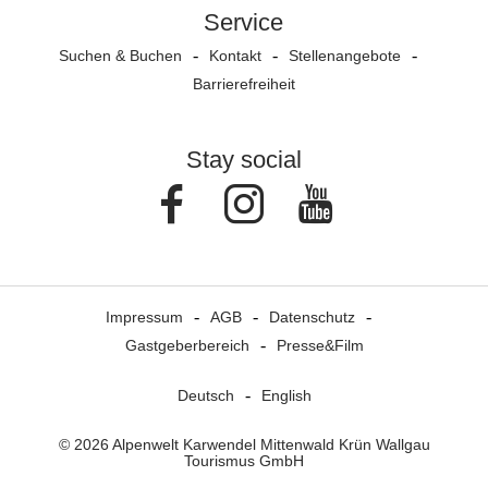
Service
Suchen & Buchen
Kontakt
Stellenangebote
Barrierefreiheit
Stay social
Facebook
Instagram
Youtube
Impressum
AGB
Datenschutz
Gastgeberbereich
Presse&Film
Deutsch
English
© 2026 Alpenwelt Karwendel Mittenwald Krün Wallgau
Tourismus GmbH