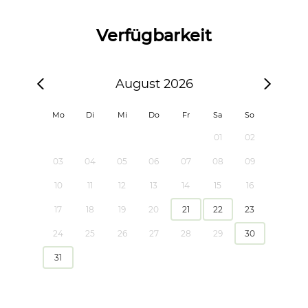
Verfügbarkeit
August 2026
Mo
Di
Mi
Do
Fr
Sa
So
01
02
03
04
05
06
07
08
09
10
11
12
13
14
15
16
17
18
19
20
21
22
23
24
25
26
27
28
29
30
31