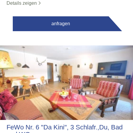
Details zeigen
anfragen
FeWo Nr. 6 "Da Kini", 3 Schlafr.,Du, Bad