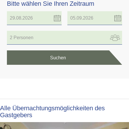
Bitte wählen Sie Ihren Zeitraum
2 Personen
Suchen
Alle Übernachtungsmöglichkeiten des
Gastgebers