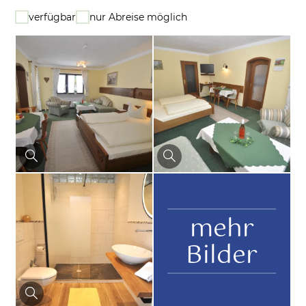
verfügbar
nur Abreise möglich
mehr
Bilder