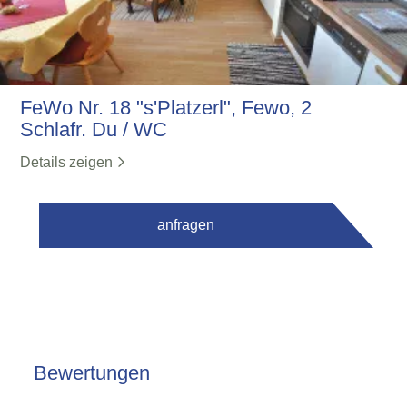
FeWo Nr. 18 "s'Platzerl", Fewo, 2
Schlafr. Du / WC
Details zeigen
anfragen
Bewertungen