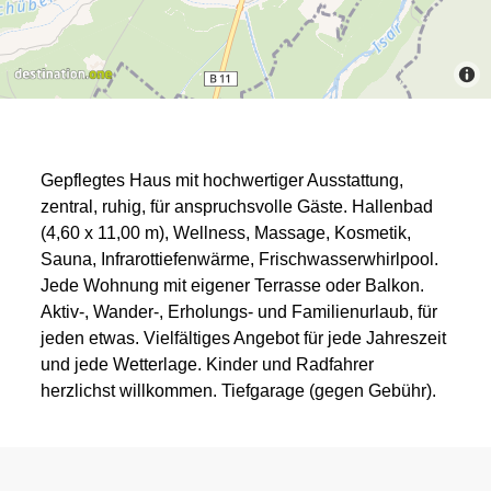
Gepflegtes Haus mit hochwertiger Ausstattung,
zentral, ruhig, für anspruchsvolle Gäste. Hallenbad
(4,60 x 11,00 m), Wellness, Massage, Kosmetik,
Sauna, Infrarottiefenwärme, Frischwasserwhirlpool.
Jede Wohnung mit eigener Terrasse oder Balkon.
Aktiv-, Wander-, Erholungs- und Familienurlaub, für
jeden etwas. Vielfältiges Angebot für jede Jahreszeit
und jede Wetterlage. Kinder und Radfahrer
herzlichst willkommen. Tiefgarage (gegen Gebühr).