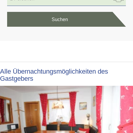
Suchen
Alle Übernachtungsmöglichkeiten des
Gastgebers