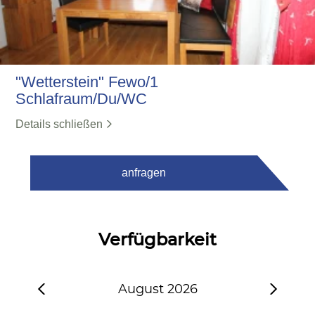
"Wetterstein" Fewo/1
Schlafraum/Du/WC
Details schließen
anfragen
Verfügbarkeit
August 2026