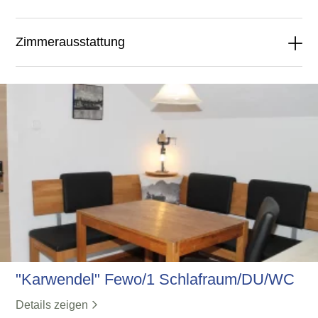
Zimmerausstattung
"Karwendel" Fewo/1 Schlafraum/DU/WC
Details zeigen