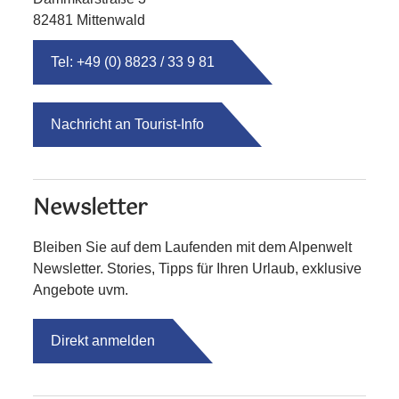
82481 Mittenwald
Tel: +49 (0) 8823 / 33 9 81
Nachricht an Tourist-Info
Newsletter
Bleiben Sie auf dem Laufenden mit dem Alpenwelt
Newsletter. Stories, Tipps für Ihren Urlaub, exklusive
Angebote uvm.
Direkt anmelden