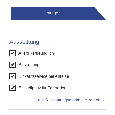
anfragen
Ausstattung
Allergikerfreundlich
Barzahlung
Einkaufsservice bei Anreise
Einstellplatz für Fahrräder
alle Ausstattungsmerkmale zeigen