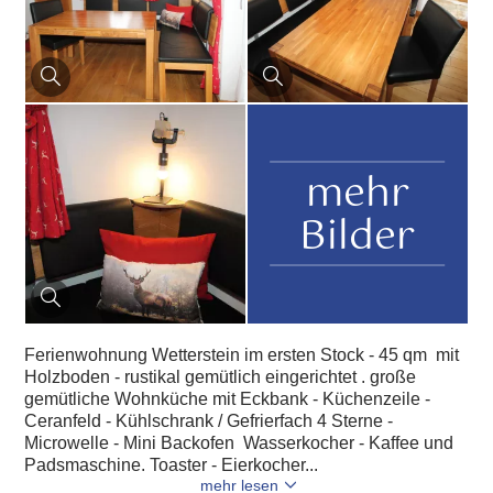
mehr
Bilder
Ferienwohnung Wetterstein im ersten Stock - 45 qm mit
Holzboden - rustikal gemütlich eingerichtet . große
gemütliche Wohnküche mit Eckbank - Küchenzeile -
Ceranfeld - Kühlschrank / Gefrierfach 4 Sterne -
Microwelle - Mini Backofen Wasserkocher - Kaffee und
Padsmaschine. Toaster - Eierkocher...
mehr lesen