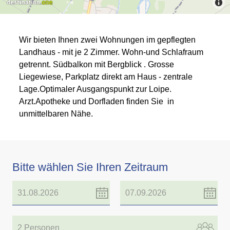
Wir bieten Ihnen zwei Wohnungen im gepflegten
Landhaus - mit je 2 Zimmer. Wohn-und Schlafraum
getrennt. Südbalkon mit Bergblick . Grosse
Liegewiese, Parkplatz direkt am Haus - zentrale
Lage.Optimaler Ausgangspunkt zur Loipe.
Arzt.Apotheke und Dorfladen finden Sie in
unmittelbaren Nähe.
Bitte wählen Sie Ihren Zeitraum
2 Personen