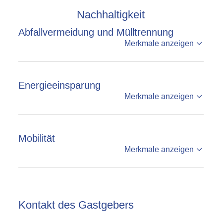
Nachhaltigkeit
Abfallvermeidung und Mülltrennung
Merkmale anzeigen
Energieeinsparung
Merkmale anzeigen
Mobilität
Merkmale anzeigen
Kontakt des Gastgebers