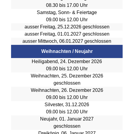
08.30 bis 17.00 Uhr
Samstag, Sonn- & Feiertage
09.00 bis 12.00 Uhr
ausser Freitag, 25.12.2026 geschlossen
ausser Freitag, 01.01.2027 geschlossen
ausser Mittwoch, 06.01.2027 geschlossen
Weihnachten / Neujahr
Heiligabend, 24. Dezember 2026
09.00 bis 12.00 Uhr
Weihnachten, 25. Dezember 2026
geschlossen
Weihnachten, 26. Dezember 2026
09.00 bis 12.00 Uhr
Silvester, 31.12.2026
09.00 bis 12.00 Uhr
Neujahr, 01. Januar 2027
geschlossen
Dreikönig, 06. Januar 2027