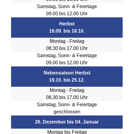
Samstag, Sonn- & Feiertage
09.00 bis 12.00 Uhr
Herbst
16.09. bis 18.10.
Montag - Freitag
08.30 bis 17.00 Uhr
Samstag, Sonn- & Feiertage
09.00 bis 12.00 Uhr
Nebensaison Herbst
19.10. bis 25.12.
Montag - Freitag
08.30 bis 17.00 Uhr
Samstag, Sonn- & Feiertage
geschlossen
26. Dezember bis 04. Januar
Montag bis Freitag