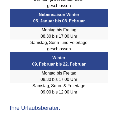
geschlossen
Nebensaison Winter
05. Januar bis 08. Februar
Montag bis Freitag
08.30 bis 17.00 Uhr
Samstag, Sonn- und Feiertage
geschlossen
Winter
09. Februar bis 22. Februar
Montag bis Freitag
08.30 bis 17.00 Uhr
Samstag, Sonn- & Feiertage
09.00 bis 12.00 Uhr
Ihre Urlaubsberater: