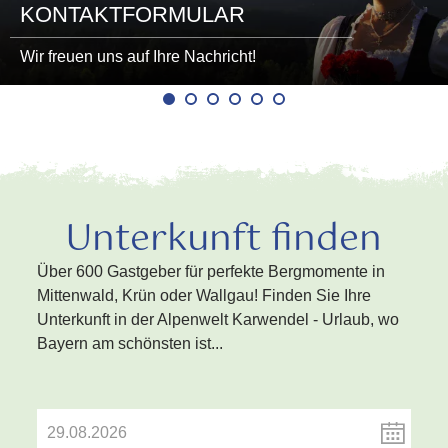
KONTAKTFORMULAR
Wir freuen uns auf Ihre Nachricht!
Unterkunft finden
Über 600 Gastgeber für perfekte Bergmomente in
Mittenwald, Krün oder Wallgau! Finden Sie Ihre
Unterkunft in der Alpenwelt Karwendel - Urlaub, wo
Bayern am schönsten ist...