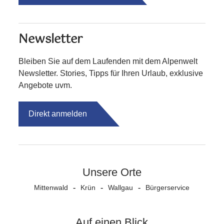
Newsletter
Bleiben Sie auf dem Laufenden mit dem Alpenwelt
Newsletter. Stories, Tipps für Ihren Urlaub, exklusive
Angebote uvm.
Direkt anmelden
Unsere Orte
Mittenwald
Krün
Wallgau
Bürgerservice
Auf einen Blick