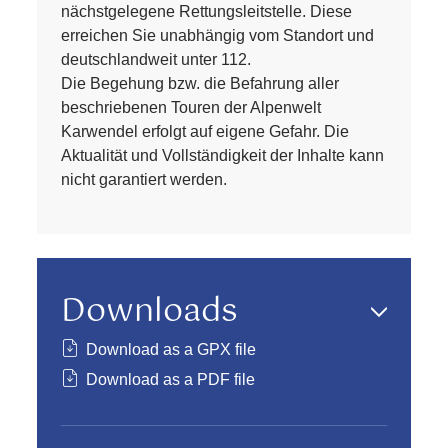
nächstgelegene Rettungsleitstelle. Diese
erreichen Sie unabhängig vom Standort und
deutschlandweit unter 112.
Die Begehung bzw. die Befahrung aller
beschriebenen Touren der Alpenwelt
Karwendel erfolgt auf eigene Gefahr. Die
Aktualität und Vollständigkeit der Inhalte kann
nicht garantiert werden.
Downloads
Download as a GPX file
Download as a PDF file