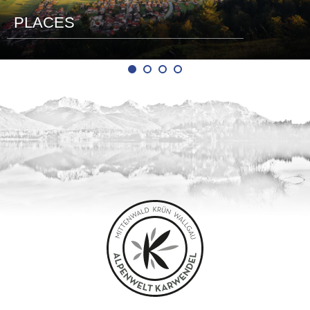
PLACES