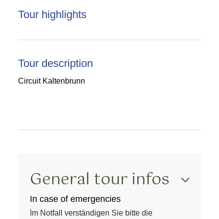
Tour highlights
Tour description
Circuit Kaltenbrunn
General tour infos
In case of emergencies
Im Notfall verständigen Sie bitte die