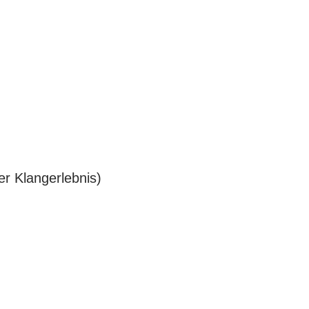
r Klangerlebnis)