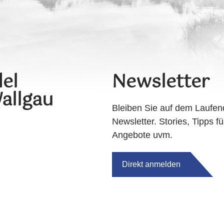
el
Newsletter
allgau
Bleiben Sie auf dem Laufen
Newsletter. Stories, Tipps fü
Angebote uvm.
Direkt anmelden