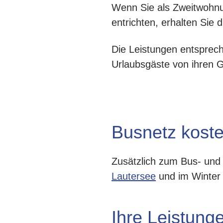
Wenn Sie als Zweitwohnu
entrichten, erhalten Sie
Die Leistungen entsprech
Urlaubsgäste von ihren G
Busnetz koste
Zusätzlich zum Bus- un
Lautersee
und im Winter
Ihre Leistung