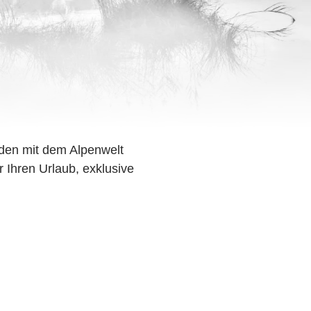
den mit dem Alpenwelt
r Ihren Urlaub, exklusive