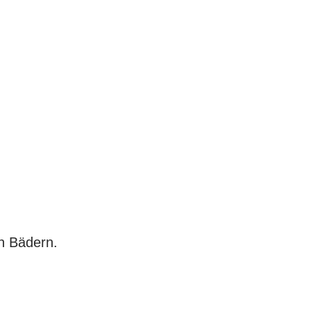
en Bädern.