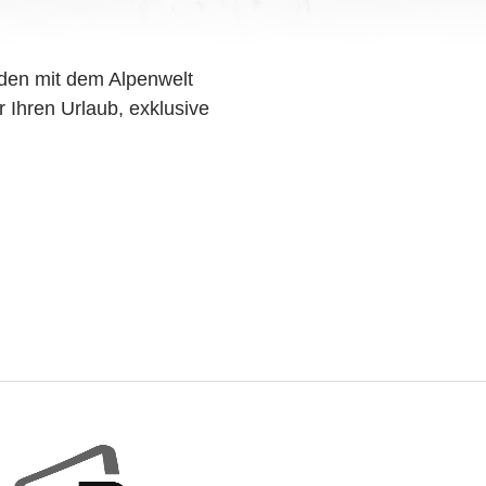
den mit dem Alpenwelt
r Ihren Urlaub, exklusive