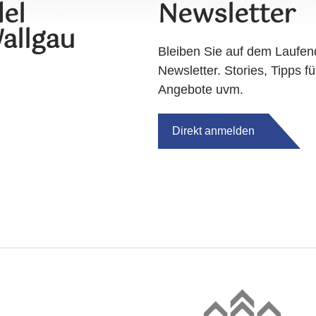
el
Newsletter
allgau
Bleiben Sie auf dem Laufen
Newsletter. Stories, Tipps fü
Angebote uvm.
Direkt anmelden