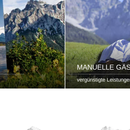
MANUELLE GÄ
vergünstigte Leistunge