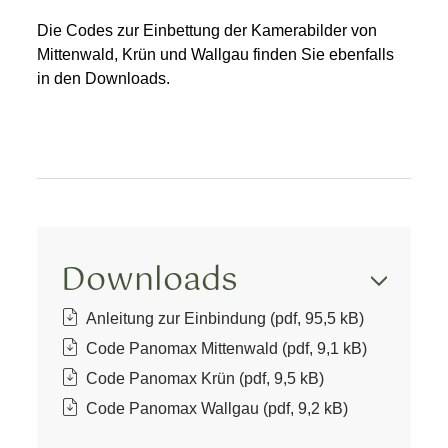
Die Codes zur Einbettung der Kamerabilder von
Mittenwald, Krün und Wallgau finden Sie ebenfalls
in den Downloads.
Downloads
Anleitung zur Einbindung (pdf, 95,5 kB)
Code Panomax Mittenwald (pdf, 9,1 kB)
Code Panomax Krün (pdf, 9,5 kB)
Code Panomax Wallgau (pdf, 9,2 kB)