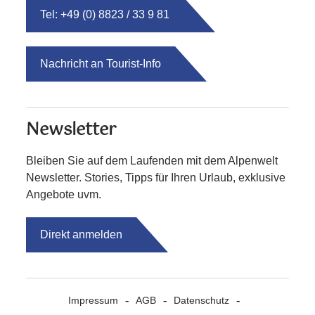
Tel: +49 (0) 8823 / 33 9 81
Nachricht an Tourist-Info
Newsletter
Bleiben Sie auf dem Laufenden mit dem Alpenwelt
Newsletter. Stories, Tipps für Ihren Urlaub, exklusive
Angebote uvm.
Direkt anmelden
Impressum
AGB
Datenschutz