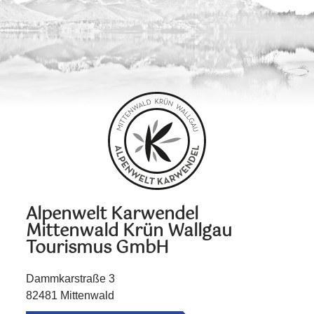
Alpenwelt Karwendel
Mittenwald Krün Wallgau
Tourismus GmbH
Dammkarstraße 3
82481 Mittenwald