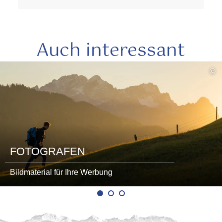
Auch interessant
mehr
©
lesen
FOTOGRAFEN
Bildmaterial für Ihre Werbung