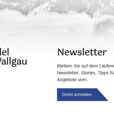
el
Newsletter
allgau
Bleiben Sie auf dem Laufen
Newsletter. Stories, Tipps fü
Angebote uvm.
Direkt anmelden