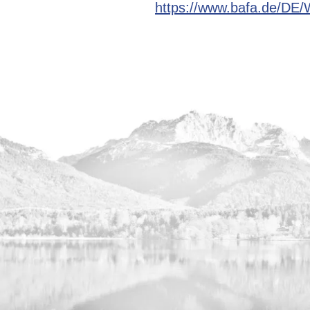
https://www.bafa.de/DE/