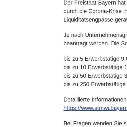
Der Freistaat Bayern hat 
durch die Corona-Krise in
Liquiditätsengpässe gera
Je nach Unternehmensgröß
beantragt werden. Die Sof
bis zu 5 Erwerbstätige 9
bis zu 10 Erwerbstätige 
bis zu 50 Erwerbstätige 
bis zu 250 Erwerbstätige
Detaillierte Information
https://www.stmwi.bayern
Bei Fragen wenden Sie si