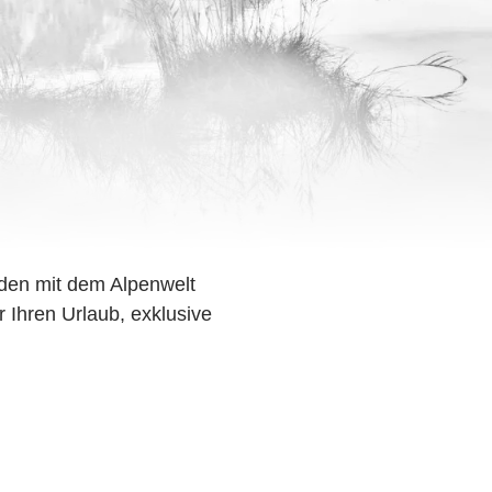
den mit dem Alpenwelt
r Ihren Urlaub, exklusive