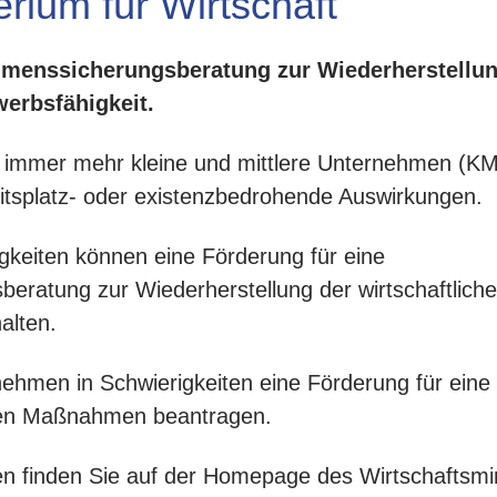
rium für Wirtschaft
menssicherungsberatung zur Wiederherstellung
werbsfähigkeit.
r immer mehr kleine und mittlere Unternehmen (KM
beitsplatz- oder existenzbedrohende Auswirkungen.
gkeiten können eine Förderung für eine
ratung zur Wiederherstellung der wirtschaftliche
alten.
ehmen in Schwierigkeiten eine Förderung für eine
eten Maßnahmen beantragen.
en finden Sie auf der Homepage des Wirtschaftsmi