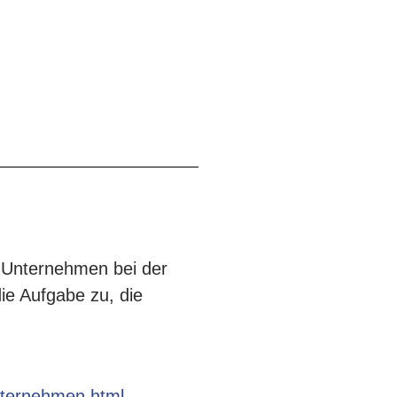
 Unternehmen bei der
ie Aufgabe zu, die
nternehmen.html