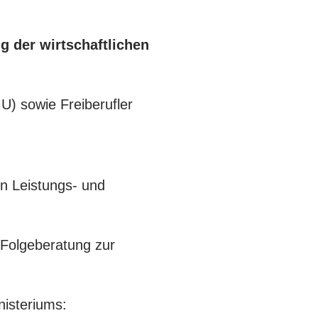
 der wirtschaftlichen
U) sowie Freiberufler
n Leistungs- und
 Folgeberatung zur
nisteriums: