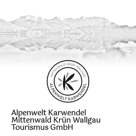
Alpenwelt Karwendel
Mittenwald Krün Wallgau
Tourismus GmbH