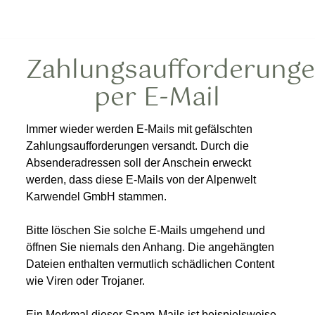
Zahlungsaufforderung
per E-Mail
Immer wieder werden E-Mails mit gefälschten
Zahlungsaufforderungen versandt. Durch die
Absenderadressen soll der Anschein erweckt
werden, dass diese E-Mails von der Alpenwelt
Karwendel GmbH stammen.
Bitte löschen Sie solche E-Mails umgehend und
öffnen Sie niemals den Anhang. Die angehängten
Dateien enthalten vermutlich schädlichen Content
wie Viren oder Trojaner.
Ein Merkmal dieser Spam-Mails ist beispielsweise