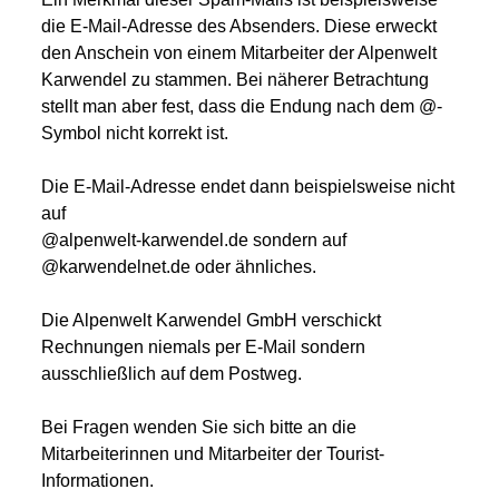
die E-Mail-Adresse des Absenders. Diese erweckt
den Anschein von einem Mitarbeiter der Alpenwelt
Karwendel zu stammen. Bei näherer Betrachtung
stellt man aber fest, dass die Endung nach dem @-
Symbol nicht korrekt ist.
Die E-Mail-Adresse endet dann beispielsweise nicht
auf
@alpenwelt-karwendel.de sondern auf
@karwendelnet.de oder ähnliches.
Die Alpenwelt Karwendel GmbH verschickt
Rechnungen niemals per E-Mail sondern
ausschließlich auf dem Postweg.
Bei Fragen wenden Sie sich bitte an die
Mitarbeiterinnen und Mitarbeiter der Tourist-
Informationen.