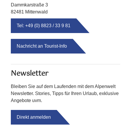
Dammkarstraße 3
82481 Mittenwald
Tel: +49 (0) 8823 / 33 9 81
Nachricht an Tourist-Info
Newsletter
Bleiben Sie auf dem Laufenden mit dem Alpenwelt
Newsletter. Stories, Tipps für Ihren Urlaub, exklusive
Angebote uvm.
Direkt anmelden