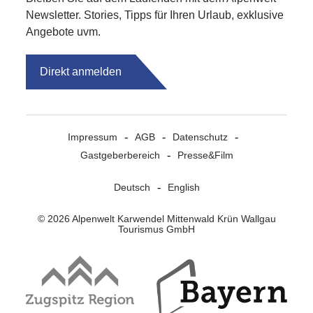
Newsletter. Stories, Tipps für Ihren Urlaub, exklusive
Angebote uvm.
Direkt anmelden
Impressum
AGB
Datenschutz
Gastgeberbereich
Presse&Film
Deutsch
English
© 2026 Alpenwelt Karwendel Mittenwald Krün Wallgau
Tourismus GmbH