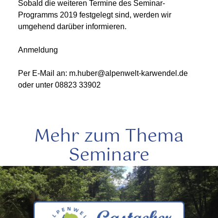
Sobald die weiteren Termine des Seminar-
Programms 2019 festgelegt sind, werden wir
umgehend darüber informieren.
Anmeldung
Per E-Mail an: m.huber@alpenwelt-karwendel.de
oder unter 08823 33902
Mehr zum Thema
Seminare
mehr
lesen