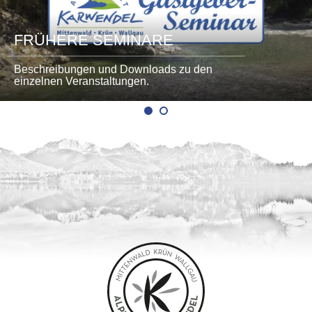
FRÜHERE SEMINARE
Beschreibungen und Downloads zu den
einzelnen Veranstaltungen.