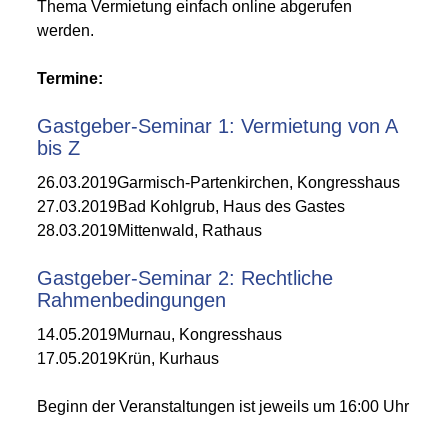
Thema Vermietung einfach online abgerufen
werden.
Termine:
Gastgeber-Seminar 1: Vermietung von A
bis Z
26.03.2019Garmisch-Partenkirchen, Kongresshaus
27.03.2019Bad Kohlgrub, Haus des Gastes
28.03.2019Mittenwald, Rathaus
Gastgeber-Seminar 2: Rechtliche
Rahmenbedingungen
14.05.2019Murnau, Kongresshaus
17.05.2019Krün, Kurhaus
Beginn der Veranstaltungen ist jeweils um 16:00 Uhr