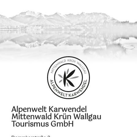
Alpenwelt Karwendel
Mittenwald Krün Wallgau
Tourismus GmbH