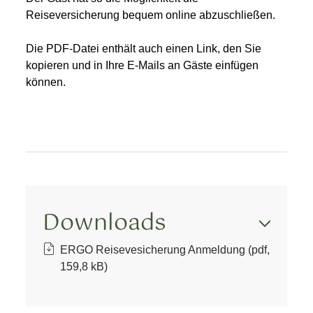
Reiseversicherung bequem online abzuschließen.
Die PDF-Datei enthält auch einen Link, den Sie
kopieren und in Ihre E-Mails an Gäste einfügen
können.
Downloads
ERGO Reisevesicherung Anmeldung (pdf,
159,8 kB)