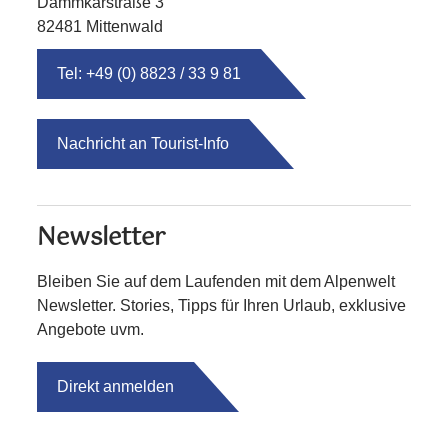
Dammkarstraße 3
82481 Mittenwald
Tel: +49 (0) 8823 / 33 9 81
Nachricht an Tourist-Info
Newsletter
Bleiben Sie auf dem Laufenden mit dem Alpenwelt
Newsletter. Stories, Tipps für Ihren Urlaub, exklusive
Angebote uvm.
Direkt anmelden